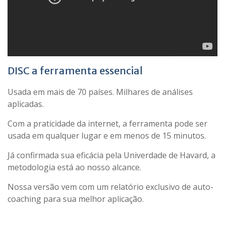
DISC a ferramenta essencial
Usada em mais de 70 países. Milhares de análises
aplicadas.
Com a praticidade da internet, a ferramenta pode ser
usada em qualquer lugar e em menos de 15 minutos.
Já confirmada sua eficácia pela Univerdade de Havard, a
metodologia está ao nosso alcance.
Nossa versão vem com um relatório exclusivo de auto-
coaching para sua melhor aplicação.