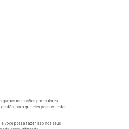
algumas indicações particulares.
 gestão, para que eles possam estar
 e você possa fazer isso nos seus