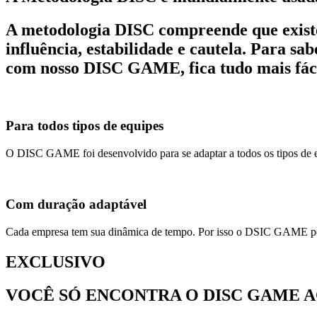
A metodologia
DISC
compreende que exis
influência, estabilidade e cautela. Para 
com nosso
DISC GAME
, fica tudo mais fác
Para todos tipos de equipes
O DISC GAME foi desenvolvido para se adaptar a todos os tipos de e
Com duração adaptável
Cada empresa tem sua dinâmica de tempo. Por isso o DSIC GAME pode
EXCLUSIVO
VOCÊ SÓ ENCONTRA O DISC GAME A