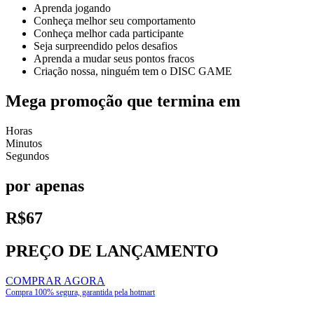
Aprenda jogando
Conheça melhor seu comportamento
Conheça melhor cada participante
Seja surpreendido pelos desafios
Aprenda a mudar seus pontos fracos
Criação nossa, ninguém tem o DISC GAME
Mega promoção que termina em
Horas
Minutos
Segundos
por apenas
R$67
PREÇO DE LANÇAMENTO
COMPRAR AGORA
Compra 100% segura, garantida pela hotmart