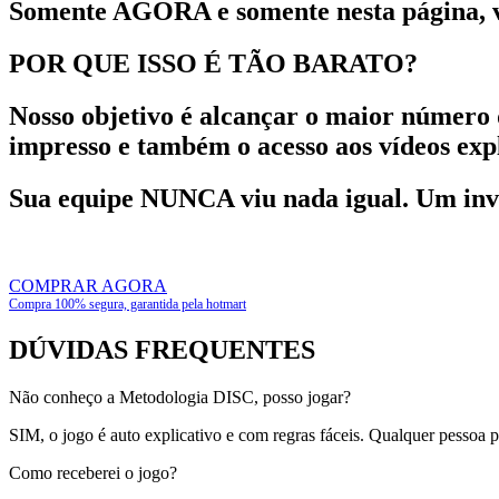
Somente AGORA e somente nesta página, voc
POR QUE ISSO É TÃO BARATO?
Nosso objetivo é alcançar o maior número 
impresso e também o acesso aos vídeos expl
Sua equipe NUNCA viu nada igual. Um inves
COMPRAR AGORA
Compra 100% segura, garantida pela hotmart
DÚVIDAS FREQUENTES
Não conheço a Metodologia DISC, posso jogar?
SIM, o jogo é auto explicativo e com regras fáceis. Qualquer pessoa
Como receberei o jogo?