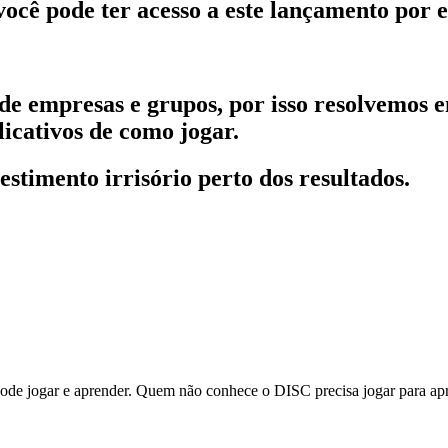
ê pode ter acesso a este lançamento por e
de empresas e grupos, por isso resolvemos 
icativos de como jogar.
timento irrisório perto dos resultados.
 pode jogar e aprender. Quem não conhece o DISC precisa jogar para ap