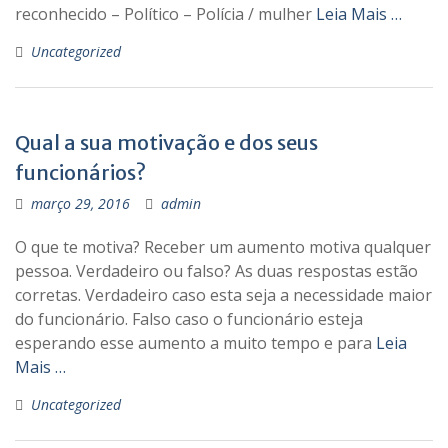
reconhecido – Político – Polícia / mulher
Leia Mais …
Uncategorized
Qual a sua motivação e dos seus
funcionários?
março 29, 2016
admin
O que te motiva? Receber um aumento motiva qualquer
pessoa. Verdadeiro ou falso? As duas respostas estão
corretas. Verdadeiro caso esta seja a necessidade maior
do funcionário. Falso caso o funcionário esteja
esperando esse aumento a muito tempo e para
Leia
Mais …
Uncategorized