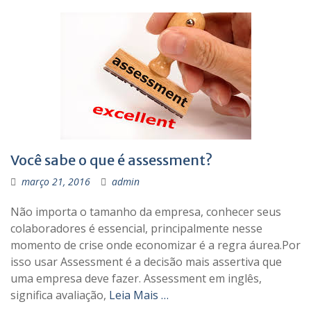
Você sabe o que é assessment?
março 21, 2016
admin
Não importa o tamanho da empresa, conhecer seus
colaboradores é essencial, principalmente nesse
momento de crise onde economizar é a regra áurea.Por
isso usar Assessment é a decisão mais assertiva que
uma empresa deve fazer. Assessment em inglês,
significa avaliação,
Leia Mais …