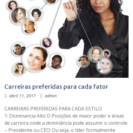
Carreiras preferidas para cada fator
abril 11, 2017
admin
CARREIRAS PREFERIDAS PARA CADA ESTILO
1: Dominancia Alto D Posições de maior poder e áreas
de carreira onde a dominância pode assumir o controle:
– Presidente ou CEO; Ou seja, o líder formalmente