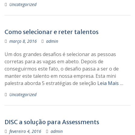
Uncategorized
Como selecionar e reter talentos
março 8, 2016
admin
Um dos grandes desafios é selecionar as pessoas
corretas para as vagas em abeto. Depois de
conseguirmos este fato, o desafio passa a ser o de
manter este talento em nossa empresa. Esta mini
palestra aborda 5 estratégias de seleção
Leia Mais …
Uncategorized
DISC a solução para Assessments
fevereiro 4, 2016
admin