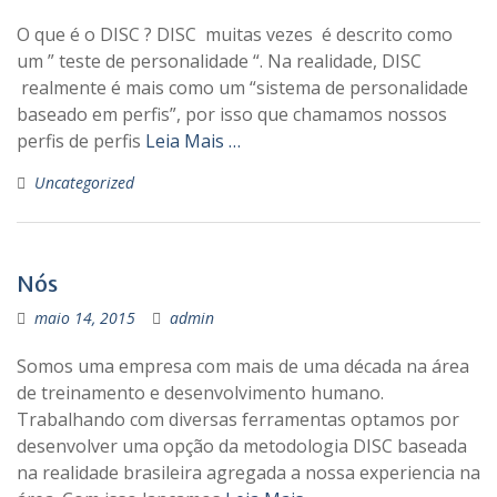
O que é o DISC ? DISC muitas vezes é descrito como
um ” teste de personalidade “. Na realidade, DISC
realmente é mais como um “sistema de personalidade
baseado em perfis”, por isso que chamamos nossos
perfis de perfis
Leia Mais …
Uncategorized
Nós
maio 14, 2015
admin
Somos uma empresa com mais de uma década na área
de treinamento e desenvolvimento humano.
Trabalhando com diversas ferramentas optamos por
desenvolver uma opção da metodologia DISC baseada
na realidade brasileira agregada a nossa experiencia na